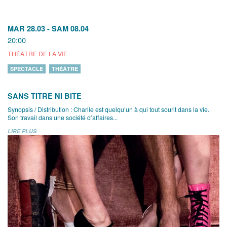
MAR 28.03
-
SAM 08.04
20:00
THÉÂTRE DE LA VIE
SPECTACLE
THÉÂTRE
SANS TITRE NI BITE
Synopsis / Distribution : Charlie est quelqu’un à qui tout sourit dans la vie.
Son travail dans une société d’affaires...
LIRE PLUS