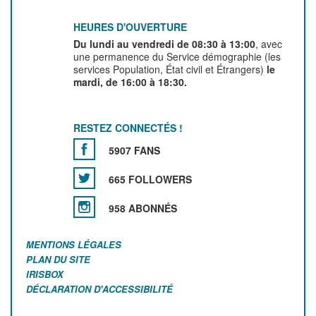
HEURES D'OUVERTURE
Du lundi au vendredi de 08:30 à 13:00
, avec
une permanence du Service démographie (les
services Population, État civil et Étrangers)
le
mardi, de 16:00 à 18:30.
RESTEZ CONNECTÉS !
5907 FANS
665 FOLLOWERS
958 ABONNÉS
MENTIONS LÉGALES
PLAN DU SITE
IRISBOX
DÉCLARATION D'ACCESSIBILITÉ