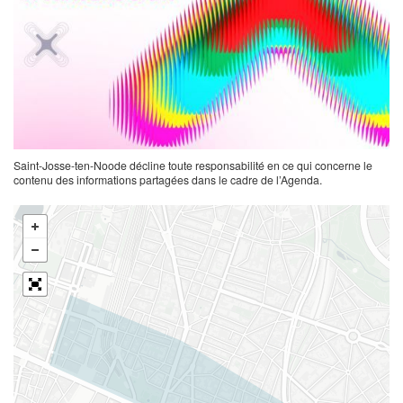
Saint-Josse-ten-Noode décline toute responsabilité en ce qui concerne le
contenu des informations partagées dans le cadre de l’Agenda.