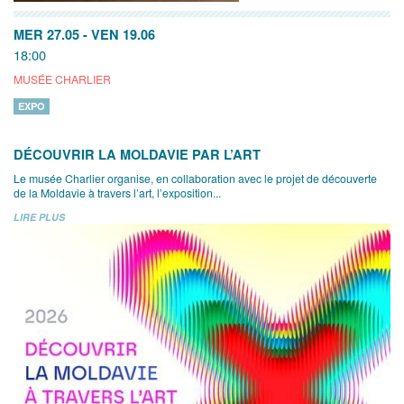
MER 27.05
-
VEN 19.06
18:00
MUSÉE CHARLIER
EXPO
DÉCOUVRIR LA MOLDAVIE PAR L’ART
Le musée Charlier organise, en collaboration avec le projet de découverte
de la Moldavie à travers l’art, l’exposition...
LIRE PLUS