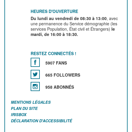
HEURES D'OUVERTURE
Du lundi au vendredi de 08:30 à 13:00
, avec
une permanence du Service démographie (les
services Population, État civil et Étrangers)
le
mardi, de 16:00 à 18:30.
RESTEZ CONNECTÉS !
5907 FANS
665 FOLLOWERS
958 ABONNÉS
MENTIONS LÉGALES
PLAN DU SITE
IRISBOX
DÉCLARATION D'ACCESSIBILITÉ