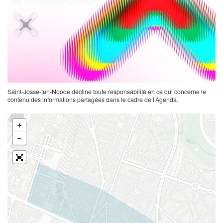
Saint-Josse-ten-Noode décline toute responsabilité en ce qui concerne le
contenu des informations partagées dans le cadre de l’Agenda.