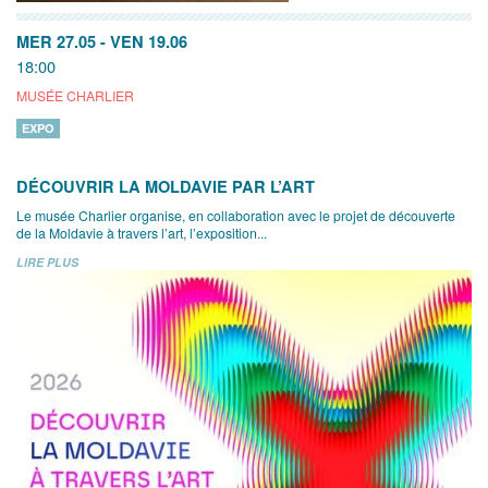
MER 27.05
-
VEN 19.06
18:00
MUSÉE CHARLIER
EXPO
DÉCOUVRIR LA MOLDAVIE PAR L’ART
Le musée Charlier organise, en collaboration avec le projet de découverte
de la Moldavie à travers l’art, l’exposition...
LIRE PLUS