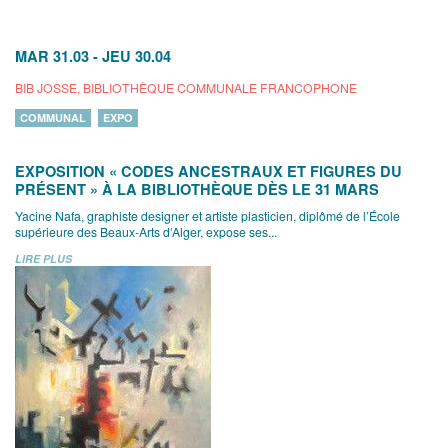
MAR 31.03
-
JEU 30.04
BIB JOSSE, BIBLIOTHÈQUE COMMUNALE FRANCOPHONE
COMMUNAL
EXPO
EXPOSITION « CODES ANCESTRAUX ET FIGURES DU
PRÉSENT » À LA BIBLIOTHÈQUE DÈS LE 31 MARS
Yacine Nafa, graphiste designer et artiste plasticien, diplômé de l’École
supérieure des Beaux-Arts d’Alger, expose ses...
LIRE PLUS