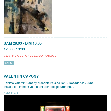
SAM 28.03
-
DIM 10.05
12:00 - 18:00
CENTRE CULTUREL LE BOTANIQUE
EXPO
VALENTIN CAPONY
L’artiste Valentin Capony présente l’exposition « Decadance », une
installation immersive mêlant archéologie urbaine,...
LIRE PLUS