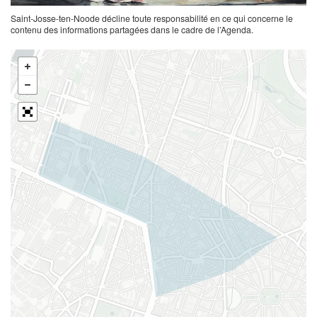
Saint-Josse-ten-Noode décline toute responsabilité en ce qui concerne le
contenu des informations partagées dans le cadre de l’Agenda.