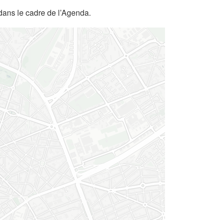
dans le cadre de l’Agenda.