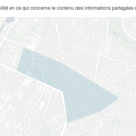
lité en ce qui concerne le contenu des informations partagées 