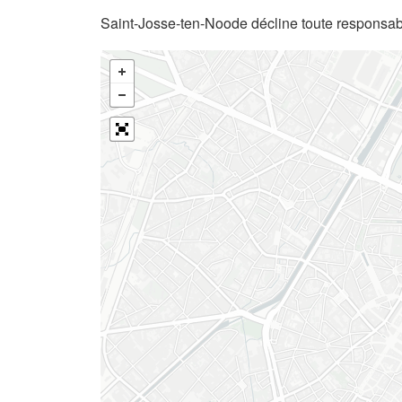
Saint-Josse-ten-Noode décline toute responsabi