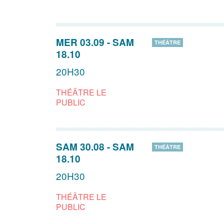
MER 03.09
-
SAM
THÉÂTRE
18.10
20H30
THÉÂTRE LE
PUBLIC
SAM 30.08
-
SAM
THÉÂTRE
18.10
20H30
THÉÂTRE LE
PUBLIC