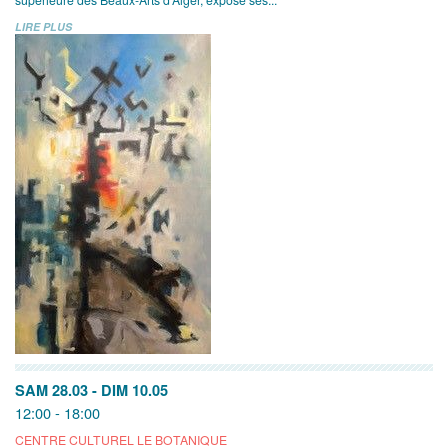
LIRE PLUS
SAM 28.03
-
DIM 10.05
12:00 - 18:00
CENTRE CULTUREL LE BOTANIQUE