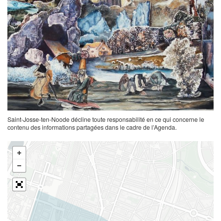
Saint-Josse-ten-Noode décline toute responsabilité en ce qui concerne le
contenu des informations partagées dans le cadre de l’Agenda.