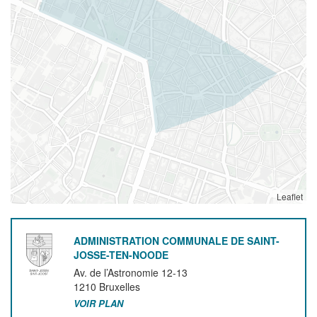
Leaflet
ADMINISTRATION COMMUNALE DE SAINT-
JOSSE-TEN-NOODE
Av. de l’Astronomie 12-13
1210
Bruxelles
VOIR PLAN