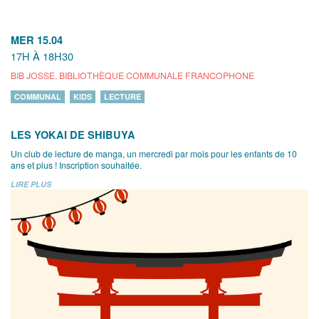
MER 15.04
17H À 18H30
BIB JOSSE, BIBLIOTHÈQUE COMMUNALE FRANCOPHONE
COMMUNAL
KIDS
LECTURE
LES YOKAI DE SHIBUYA
Un club de lecture de manga, un mercredi par mois pour les enfants de 10
ans et plus ! Inscription souhaitée.
LIRE PLUS