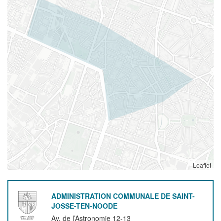
Leaflet
ADMINISTRATION COMMUNALE DE SAINT-
JOSSE-TEN-NOODE
Av. de l’Astronomie 12-13