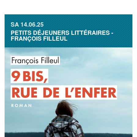
SA
14.06.25
PETITS DÉJEUNERS LITTÉRAIRES -
FRANÇOIS FILLEUL