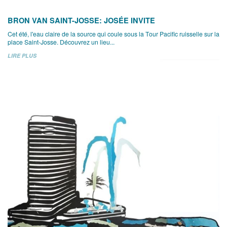
BRON VAN SAINT-JOSSE: JOSÉE INVITE
Cet été, l'eau claire de la source qui coule sous la Tour Pacific ruisselle sur la
place Saint-Josse. Découvrez un lieu...
LIRE PLUS