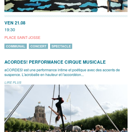
VEN 21.08
19:30
PLACE SAINT-JOSSE
COMMUNAL
CONCERT
SPECTACLE
ACORDES! PERFORMANCE CIRQUE MUSICALE
aCORDES! est une performance intime et poétique avec des accents de
suspence. L'acrobatie en hauteur et l'accordéon...
LIRE PLUS