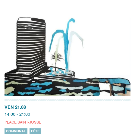
VEN 21.08
14:00 - 21:00
PLACE SAINT-JOSSE
COMMUNAL
FÊTE