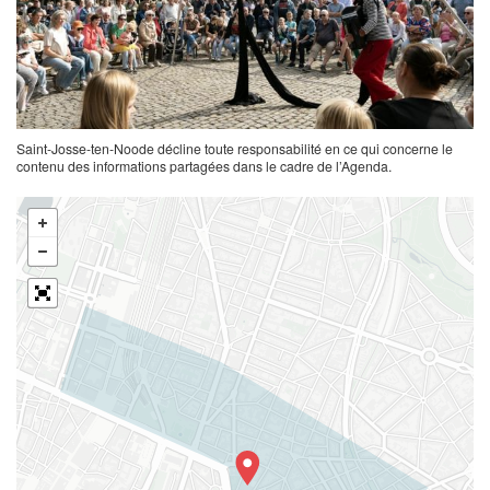
Saint-Josse-ten-Noode décline toute responsabilité en ce qui concerne le
contenu des informations partagées dans le cadre de l’Agenda.