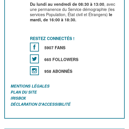
Du lundi au vendredi de 08:30 à 13:00
, avec
une permanence du Service démographie (les
services Population, État civil et Étrangers)
le
mardi, de 16:00 à 18:30.
RESTEZ CONNECTÉS !
5907 FANS
665 FOLLOWERS
958 ABONNÉS
MENTIONS LÉGALES
PLAN DU SITE
IRISBOX
DÉCLARATION D'ACCESSIBILITÉ