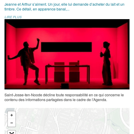
Jeanne et Arthur s’aiment. Un jour, elle lui demande d’acheter du lait et un
timbre. Ce détail, en apparence banal,...
LIRE PLUS
Saint-Josse-ten-Noode décline toute responsabilité en ce qui concerne le
contenu des informations partagées dans le cadre de l’Agenda.