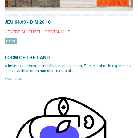
JEU 04.09
-
DIM 26.10
CENTRE CULTUREL LE BOTANIQUE
EXPO
LOOM OF THE LAND
À travers des œuvres sensibles et en mutation, Rachel Labastie explore les
liens invisibles entre humains, nature et...
LIRE PLUS