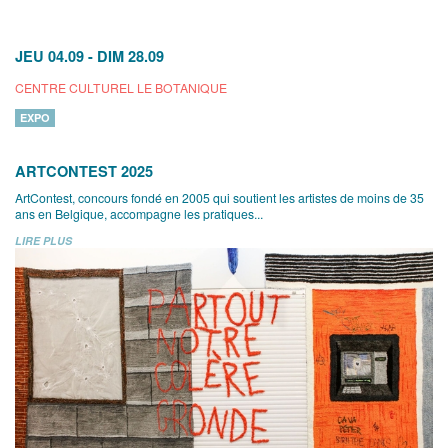
JEU 04.09
-
DIM 28.09
CENTRE CULTUREL LE BOTANIQUE
EXPO
ARTCONTEST 2025
ArtContest, concours fondé en 2005 qui soutient les artistes de moins de 35
ans en Belgique, accompagne les pratiques...
LIRE PLUS