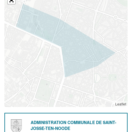
Leaflet
ADMINISTRATION COMMUNALE DE SAINT-
JOSSE-TEN-NOODE