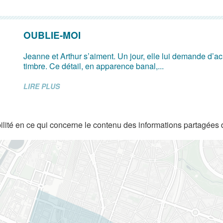
OUBLIE-MOI
Jeanne et Arthur s’aiment. Un jour, elle lui demande d’ach
timbre. Ce détail, en apparence banal,...
LIRE PLUS
lité en ce qui concerne le contenu des informations partagées 