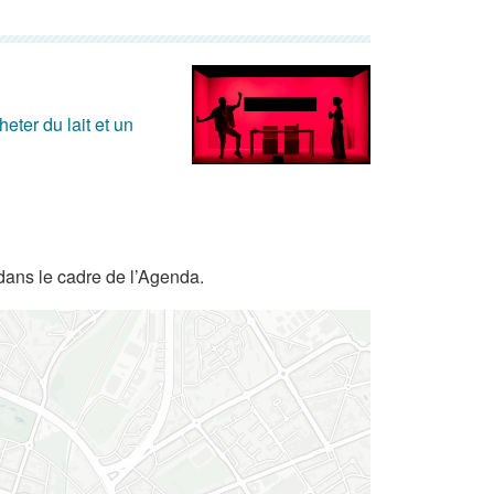
eter du lait et un
dans le cadre de l’Agenda.