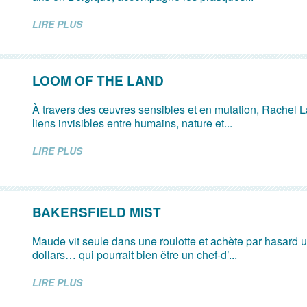
LIRE PLUS
LOOM OF THE LAND
À travers des œuvres sensibles et en mutation, Rachel L
liens invisibles entre humains, nature et...
LIRE PLUS
BAKERSFIELD MIST
Maude vit seule dans une roulotte et achète par hasard u
dollars… qui pourrait bien être un chef-d’...
LIRE PLUS