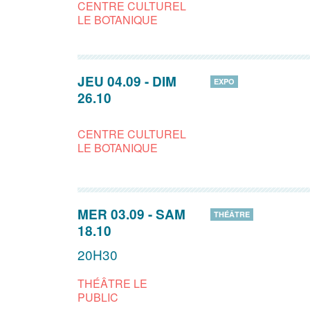
CENTRE CULTUREL
LE BOTANIQUE
JEU 04.09
-
DIM
EXPO
26.10
CENTRE CULTUREL
LE BOTANIQUE
MER 03.09
-
SAM
THÉÂTRE
18.10
20H30
THÉÂTRE LE
PUBLIC