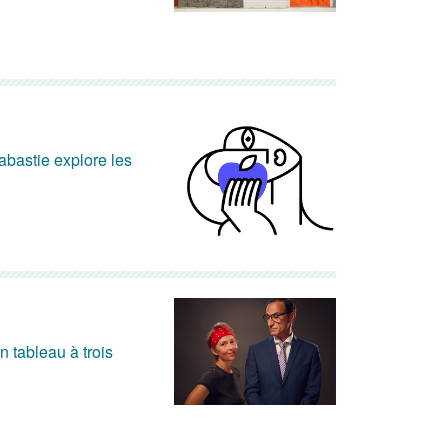
abastie explore les
n tableau à trois