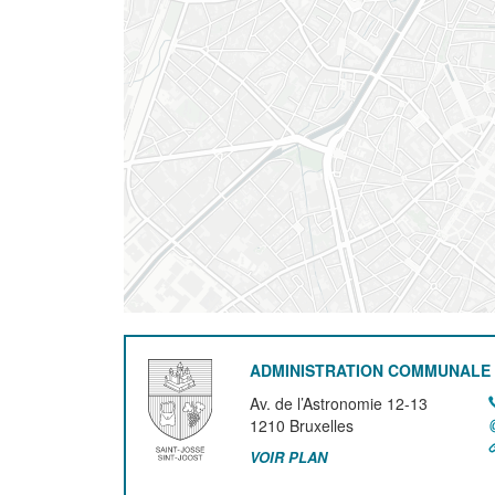
ADMINISTRATION COMMUNALE 
Av. de l’Astronomie 12-13
1210
Bruxelles
VOIR PLAN