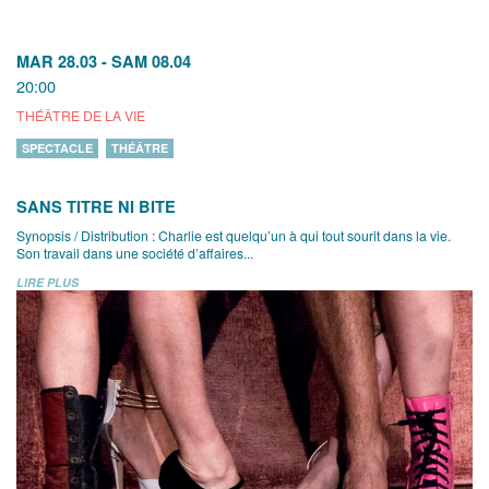
MAR 28.03
-
SAM 08.04
20:00
THÉÂTRE DE LA VIE
SPECTACLE
THÉÂTRE
SANS TITRE NI BITE
Synopsis / Distribution : Charlie est quelqu’un à qui tout sourit dans la vie.
Son travail dans une société d’affaires...
LIRE PLUS