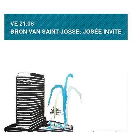
VE
21.08
BRON VAN SAINT-JOSSE: JOSÉE INVITE