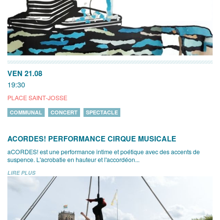
VEN 21.08
19:30
PLACE SAINT-JOSSE
COMMUNAL
CONCERT
SPECTACLE
ACORDES! PERFORMANCE CIRQUE MUSICALE
aCORDES! est une performance intime et poétique avec des accents de
suspence. L'acrobatie en hauteur et l'accordéon...
LIRE PLUS