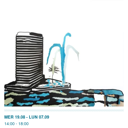
MER 19.08
-
LUN 07.09
14:00 - 18:00