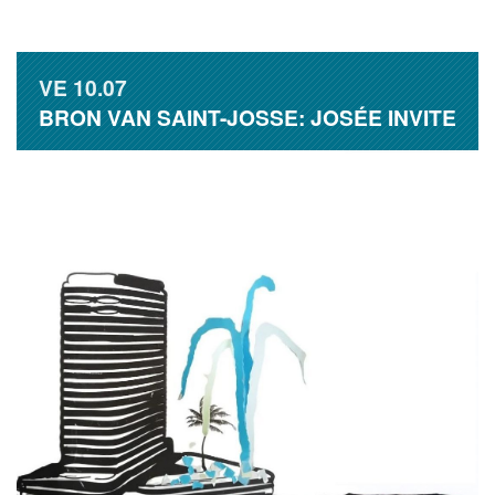
VE
10.07
BRON VAN SAINT-JOSSE: JOSÉE INVITE