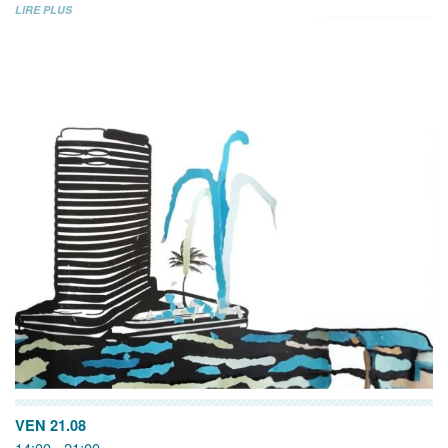
LIRE PLUS
VEN 21.08
14:00 - 21:00