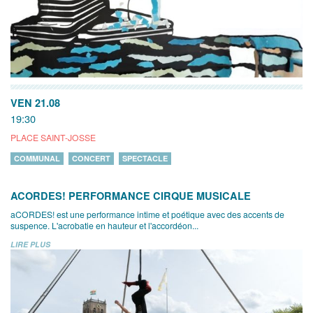
VEN 21.08
19:30
PLACE SAINT-JOSSE
COMMUNAL
CONCERT
SPECTACLE
ACORDES! PERFORMANCE CIRQUE MUSICALE
aCORDES! est une performance intime et poétique avec des accents de
suspence. L'acrobatie en hauteur et l'accordéon...
LIRE PLUS