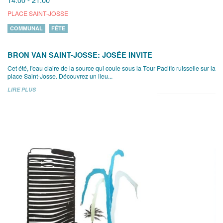
PLACE SAINT-JOSSE
COMMUNAL
FÊTE
BRON VAN SAINT-JOSSE: JOSÉE INVITE
Cet été, l'eau claire de la source qui coule sous la Tour Pacific ruisselle sur la
place Saint-Josse. Découvrez un lieu...
LIRE PLUS