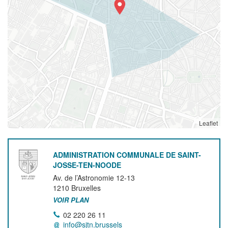
Leaflet
ADMINISTRATION COMMUNALE DE SAINT-
JOSSE-TEN-NOODE
Av. de l’Astronomie 12-13
1210
Bruxelles
VOIR PLAN
02 220 26 11
info@sjtn.brussels