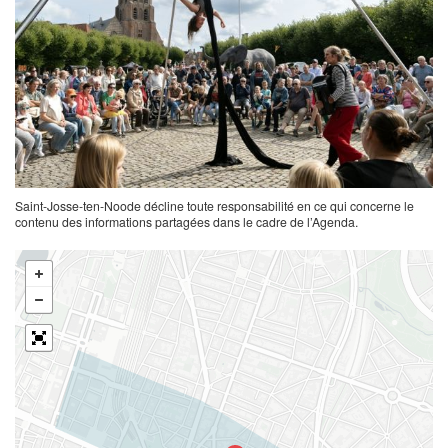
Saint-Josse-ten-Noode décline toute responsabilité en ce qui concerne le
contenu des informations partagées dans le cadre de l’Agenda.