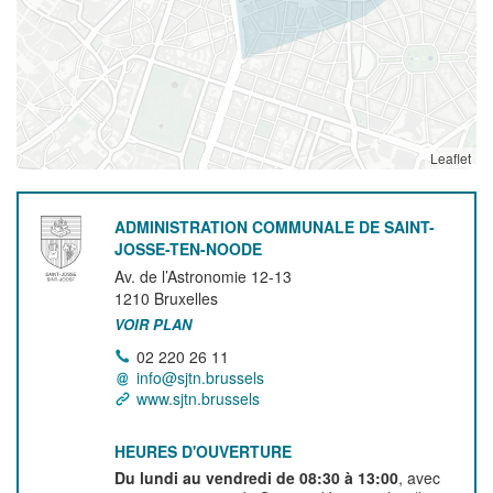
Leaflet
ADMINISTRATION COMMUNALE DE SAINT-
JOSSE-TEN-NOODE
Av. de l’Astronomie 12-13
1210
Bruxelles
VOIR PLAN
02 220 26 11
info@sjtn.brussels
www.sjtn.brussels
HEURES D'OUVERTURE
Du lundi au vendredi de 08:30 à 13:00
, avec