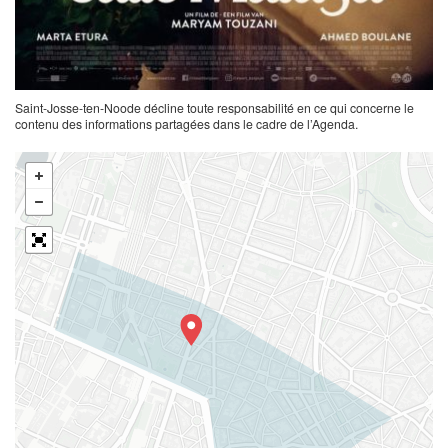
Saint-Josse-ten-Noode décline toute responsabilité en ce qui concerne le
contenu des informations partagées dans le cadre de l’Agenda.