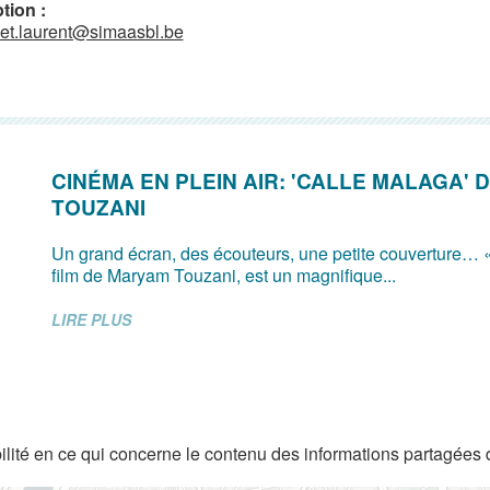
tion :
et.laurent@simaasbl.be
CINÉMA EN PLEIN AIR: 'CALLE MALAGA'
TOUZANI
Un grand écran, des écouteurs, une petite couverture… 
film de Maryam Touzani, est un magnifique...
LIRE PLUS
lité en ce qui concerne le contenu des informations partagées 