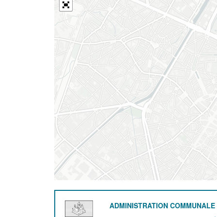
ADMINISTRATION COMMUNALE 