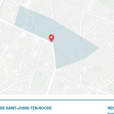
DE SAINT-JOSSE-TEN-NOODE
RE