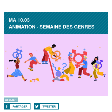
MA
10.03
ANIMATION - SEMAINE DES GENRES
ATELIER
PARTAGER
TWEETER