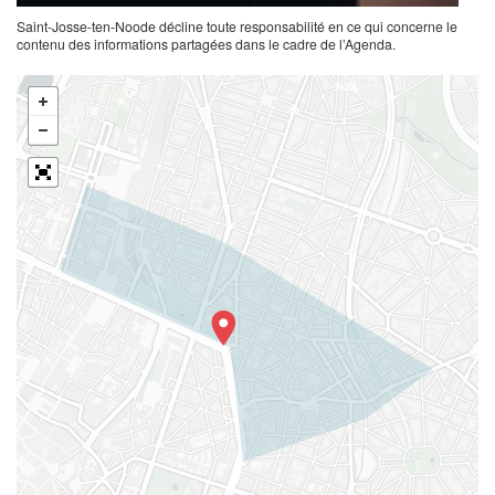
Saint-Josse-ten-Noode décline toute responsabilité en ce qui concerne le
contenu des informations partagées dans le cadre de l’Agenda.