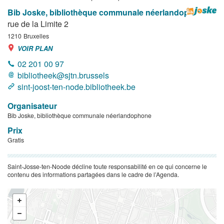
Bib Joske, bibliothèque communale néerlandophone
rue de la Limite 2
1210
Bruxelles
VOIR PLAN
02 201 00 97
bibliotheek@sjtn.brussels
sint-joost-ten-node.bibliotheek.be
Organisateur
Bib Joske, bibliothèque communale néerlandophone
Prix
Gratis
Saint-Josse-ten-Noode décline toute responsabilité en ce qui concerne le
contenu des informations partagées dans le cadre de l’Agenda.