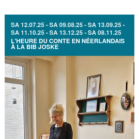
SA
12.07.25
SA
09.08.25
SA
13.09.25
SA
11.10.25
SA
13.12.25
SA
08.11.25
L'HEURE DU CONTE EN NÉERLANDAIS
À LA BIB JOSKE