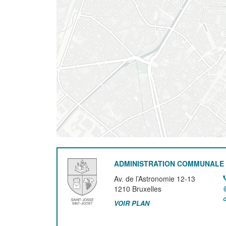
ADMINISTRATION COMMUNALE 
Av. de l’Astronomie 12-13
1210
Bruxelles
VOIR PLAN