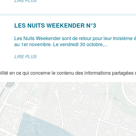
LIRE PLUS
LES NUITS WEEKENDER N°3
Les Nuits Weekender sont de retour pour leur troisième é
au 1er novembre. Le vendredi 30 octobre,...
LIRE PLUS
lité en ce qui concerne le contenu des informations partagées 