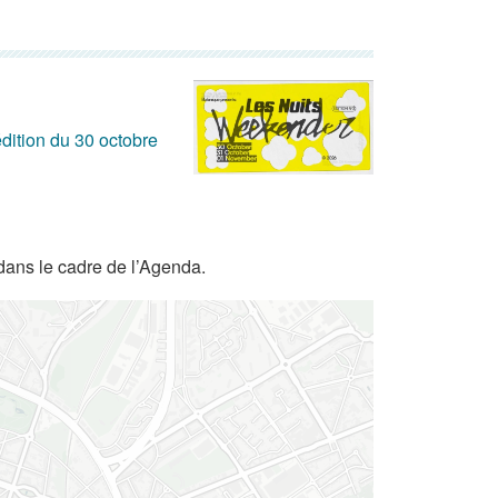
dition du 30 octobre
dans le cadre de l’Agenda.