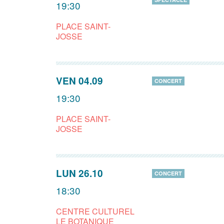
19:30
PLACE SAINT-
JOSSE
VEN 04.09
CONCERT
19:30
PLACE SAINT-
JOSSE
LUN 26.10
CONCERT
18:30
CENTRE CULTUREL
LE BOTANIQUE