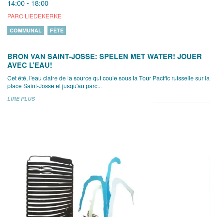
14:00 - 18:00
PARC LIEDEKERKE
COMMUNAL
FÊTE
BRON VAN SAINT-JOSSE: SPELEN MET WATER! JOUER
AVEC L’EAU!
Cet été, l'eau claire de la source qui coule sous la Tour Pacific ruisselle sur la
place Saint-Josse et jusqu'au parc...
LIRE PLUS