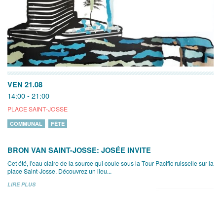
VEN 21.08
14:00 - 21:00
PLACE SAINT-JOSSE
COMMUNAL
FÊTE
BRON VAN SAINT-JOSSE: JOSÉE INVITE
Cet été, l'eau claire de la source qui coule sous la Tour Pacific ruisselle sur la
place Saint-Josse. Découvrez un lieu...
LIRE PLUS