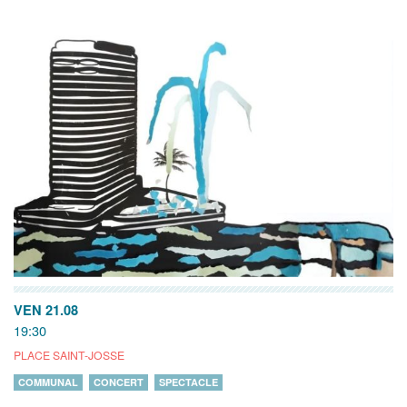
VEN 21.08
19:30
PLACE SAINT-JOSSE
COMMUNAL
CONCERT
SPECTACLE