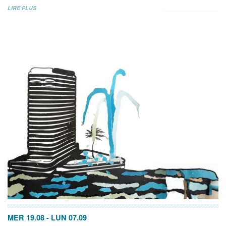
LIRE PLUS
MER 19.08
-
LUN 07.09