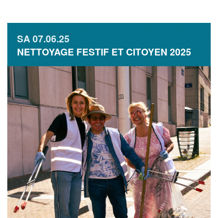
SA
07.06.25
NETTOYAGE FESTIF ET CITOYEN 2025