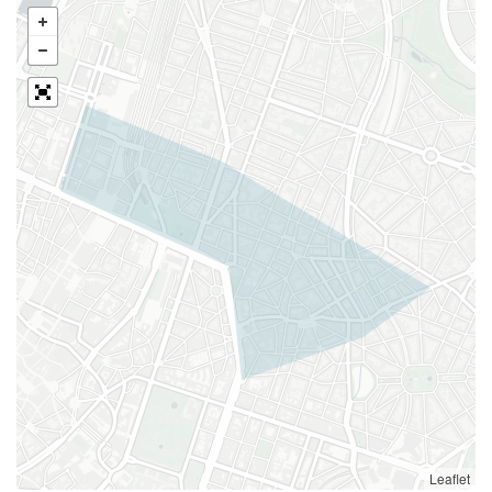
Leaflet