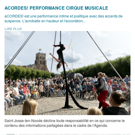
ACORDES! PERFORMANCE CIRQUE MUSICALE
aCORDES! est une performance intime et poétique avec des accents de
suspence. L'acrobatie en hauteur et l'accordéon...
LIRE PLUS
Saint-Josse-ten-Noode décline toute responsabilité en ce qui concerne le
contenu des informations partagées dans le cadre de l’Agenda.