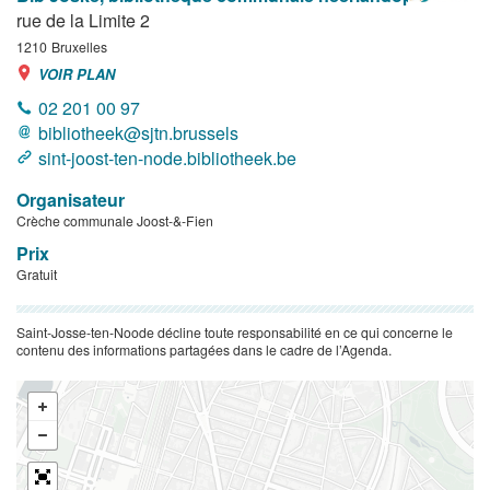
rue de la Limite 2
1210
Bruxelles
VOIR PLAN
02 201 00 97
bibliotheek@sjtn.brussels
sint-joost-ten-node.bibliotheek.be
Organisateur
Crèche communale Joost-&-Fien
Prix
Gratuit
Saint-Josse-ten-Noode décline toute responsabilité en ce qui concerne le
contenu des informations partagées dans le cadre de l’Agenda.