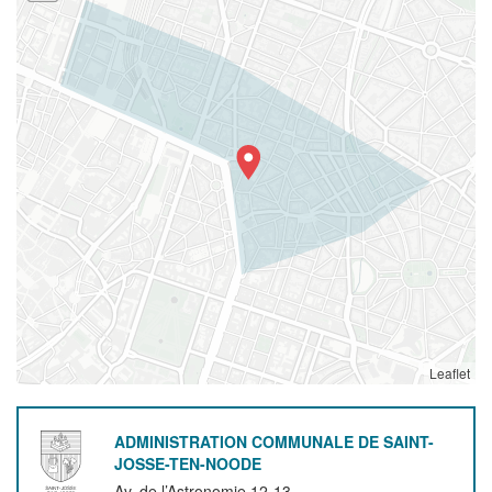
Leaflet
ADMINISTRATION COMMUNALE DE SAINT-
JOSSE-TEN-NOODE
Av. de l’Astronomie 12-13