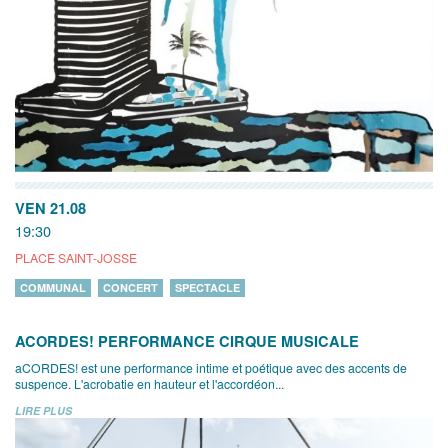
VEN 21.08
19:30
PLACE SAINT-JOSSE
COMMUNAL
CONCERT
SPECTACLE
ACORDES! PERFORMANCE CIRQUE MUSICALE
aCORDES! est une performance intime et poétique avec des accents de
suspence. L'acrobatie en hauteur et l'accordéon...
LIRE PLUS