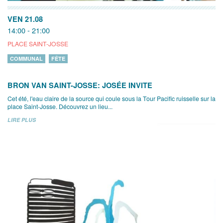
VEN 21.08
14:00 - 21:00
PLACE SAINT-JOSSE
COMMUNAL
FÊTE
BRON VAN SAINT-JOSSE: JOSÉE INVITE
Cet été, l'eau claire de la source qui coule sous la Tour Pacific ruisselle sur la
place Saint-Josse. Découvrez un lieu...
LIRE PLUS