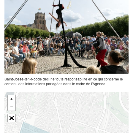
Saint-Josse-ten-Noode décline toute responsabilité en ce qui concerne le
contenu des informations partagées dans le cadre de l’Agenda.