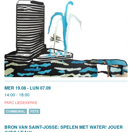
MER 19.08
-
LUN 07.09
14:00 - 18:00
PARC LIEDEKERKE
COMMUNAL
FÊTE
BRON VAN SAINT-JOSSE: SPELEN MET WATER! JOUER