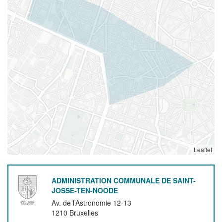
Leaflet
ADMINISTRATION COMMUNALE DE SAINT-
JOSSE-TEN-NOODE
Av. de l’Astronomie 12-13
1210
Bruxelles