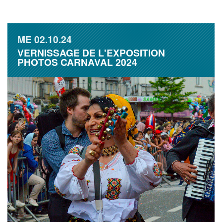
ME
02.10.24
VERNISSAGE DE L'EXPOSITION
PHOTOS CARNAVAL 2024