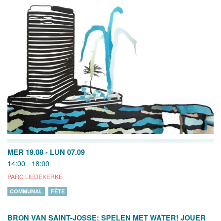
MER 19.08
-
LUN 07.09
14:00 - 18:00
PARC LIEDEKERKE
COMMUNAL
FÊTE
BRON VAN SAINT-JOSSE: SPELEN MET WATER! JOUER