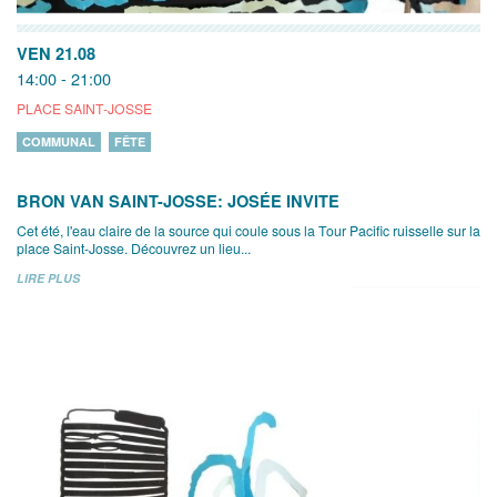
VEN 21.08
14:00 - 21:00
PLACE SAINT-JOSSE
COMMUNAL
FÊTE
BRON VAN SAINT-JOSSE: JOSÉE INVITE
Cet été, l'eau claire de la source qui coule sous la Tour Pacific ruisselle sur la
place Saint-Josse. Découvrez un lieu...
LIRE PLUS