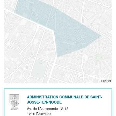
Leaflet
ADMINISTRATION COMMUNALE DE SAINT-
JOSSE-TEN-NOODE
Av. de l’Astronomie 12-13
1210
Bruxelles