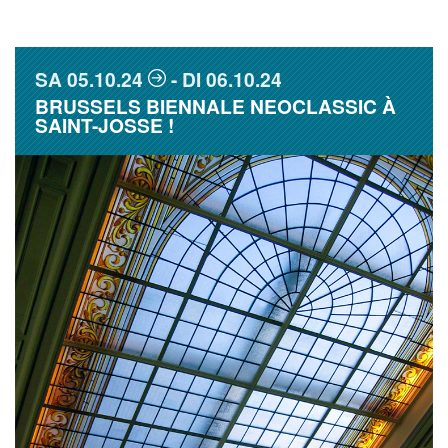
SA
05.10.24
DI
06.10.24
BRUSSELS BIENNALE NEOCLASSIC À
SAINT-JOSSE !