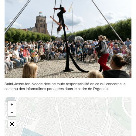
Saint-Josse-ten-Noode décline toute responsabilité en ce qui concerne le
contenu des informations partagées dans le cadre de l’Agenda.