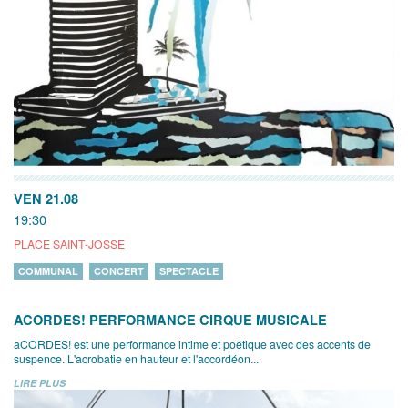
VEN 21.08
19:30
PLACE SAINT-JOSSE
COMMUNAL
CONCERT
SPECTACLE
ACORDES! PERFORMANCE CIRQUE MUSICALE
aCORDES! est une performance intime et poétique avec des accents de
suspence. L'acrobatie en hauteur et l'accordéon...
LIRE PLUS