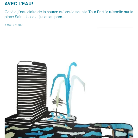
AVEC L’EAU!
Cet été, l'eau claire de la source qui coule sous la Tour Pacific ruisselle sur la
place Saint-Josse et jusqu'au parc...
LIRE PLUS