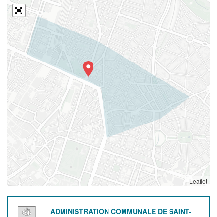
Leaflet
ADMINISTRATION COMMUNALE DE SAINT-