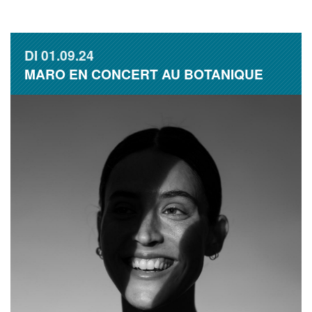
DI
01.09.24
MARO EN CONCERT AU BOTANIQUE