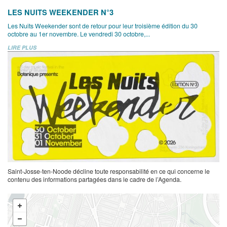
LES NUITS WEEKENDER N°3
Les Nuits Weekender sont de retour pour leur troisième édition du 30
octobre au 1er novembre. Le vendredi 30 octobre,...
LIRE PLUS
Saint-Josse-ten-Noode décline toute responsabilité en ce qui concerne le
contenu des informations partagées dans le cadre de l’Agenda.