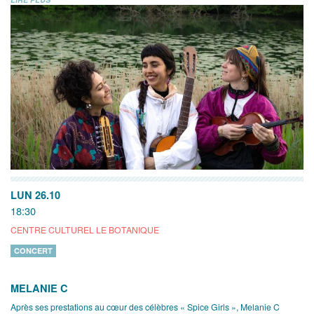
LUN 26.10
18:30
CENTRE CULTUREL LE BOTANIQUE
CONCERT
MELANIE C
Après ses prestations au cœur des célèbres « Spice Girls », Melanie C