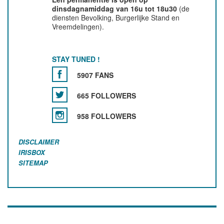
dinsdagnamiddag van 16u tot 18u30
(de
diensten Bevolking, Burgerlijke Stand en
Vreemdelingen).
STAY TUNED !
5907 FANS
665 FOLLOWERS
958 FOLLOWERS
DISCLAIMER
IRISBOX
SITEMAP