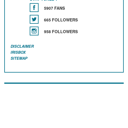
5907 FANS
665 FOLLOWERS
958 FOLLOWERS
DISCLAIMER
IRISBOX
SITEMAP