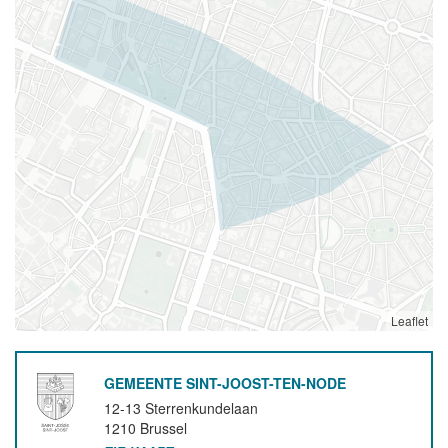
Leaflet
GEMEENTE SINT-JOOST-TEN-NODE
12-13 Sterrenkundelaan
1210
Brussel