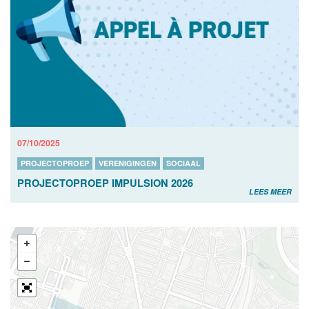
07/10/2025
PROJECTOPROEP
VERENIGINGEN
SOCIAAL
PROJECTOPROEP IMPULSION 2026
LEES MEER