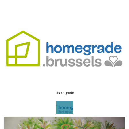
Homegrade