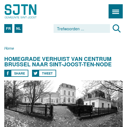
FR
NL
Home
HOMEGRADE VERHUIST VAN CENTRUM
BRUSSEL NAAR SINT-JOOST-TEN-NODE
SHARE
TWEET