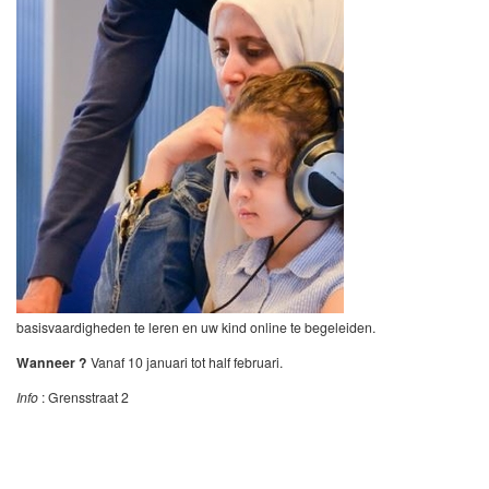
basisvaardigheden te leren en uw kind online te begeleiden.
Wanneer ?
Vanaf 10 januari tot half februari.
Info
: Grensstraat 2