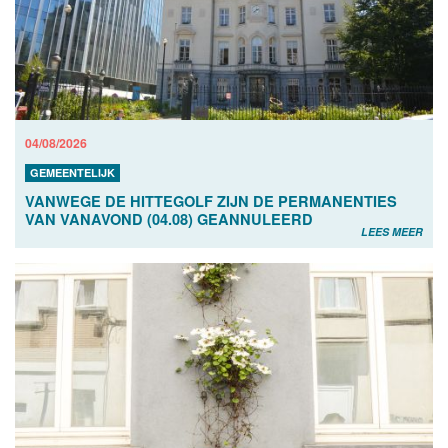
04/08/2026
GEMEENTELIJK
VANWEGE DE HITTEGOLF ZIJN DE PERMANENTIES
VAN VANAVOND (04.08) GEANNULEERD
LEES MEER