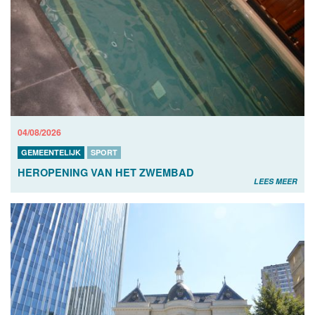
04/08/2026
GEMEENTELIJK
SPORT
HEROPENING VAN HET ZWEMBAD
LEES MEER