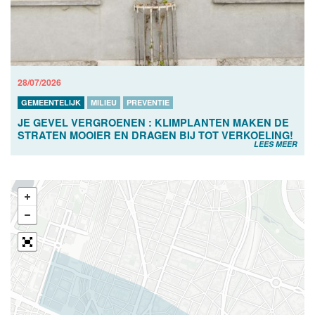
28/07/2026
GEMEENTELIJK
MILIEU
PREVENTIE
JE GEVEL VERGROENEN : KLIMPLANTEN MAKEN DE
STRATEN MOOIER EN DRAGEN BIJ TOT VERKOELING!
LEES MEER