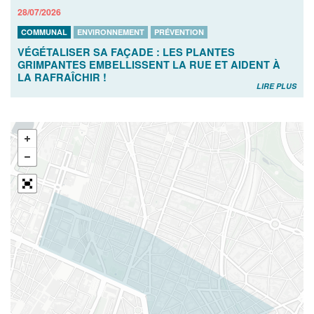
28/07/2026
COMMUNAL
ENVIRONNEMENT
PRÉVENTION
VÉGÉTALISER SA FAÇADE : LES PLANTES
GRIMPANTES EMBELLISSENT LA RUE ET AIDENT À
LA RAFRAÎCHIR !
LIRE PLUS