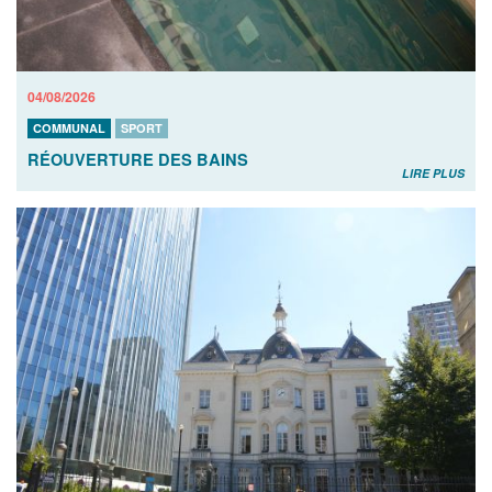
04/08/2026
COMMUNAL
SPORT
RÉOUVERTURE DES BAINS
LIRE PLUS