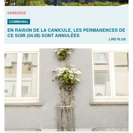
04/08/2026
COMMUNAL
EN RAISON DE LA CANICULE, LES PERMANENCES DE
CE SOIR (04.08) SONT ANNULÉES
LIRE PLUS