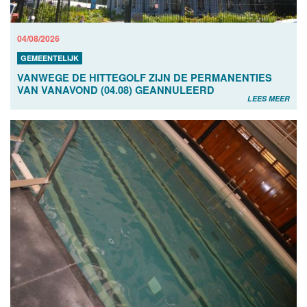
04/08/2026
GEMEENTELIJK
VANWEGE DE HITTEGOLF ZIJN DE PERMANENTIES
VAN VANAVOND (04.08) GEANNULEERD
LEES MEER