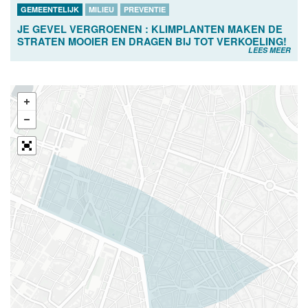
GEMEENTELIJK
MILIEU
PREVENTIE
JE GEVEL VERGROENEN : KLIMPLANTEN MAKEN DE
STRATEN MOOIER EN DRAGEN BIJ TOT VERKOELING!
LEES MEER