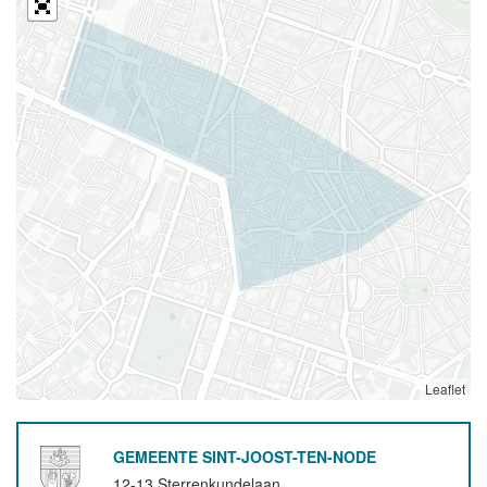
Leaflet
GEMEENTE SINT-JOOST-TEN-NODE
12-13 Sterrenkundelaan