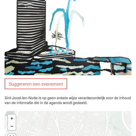
Suggereren een evenement
Sint-Joost-ten-Node is op geen enkele wijze verantwoordelijk voor de inhoud
van de informatie die in de agenda wordt gedeeld.