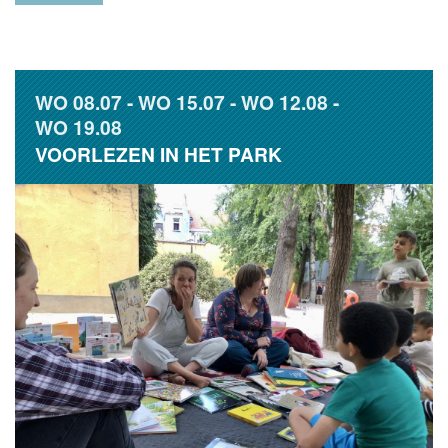
WO
08.07
WO
15.07
WO
12.08
WO
19.08
VOORLEZEN IN HET PARK