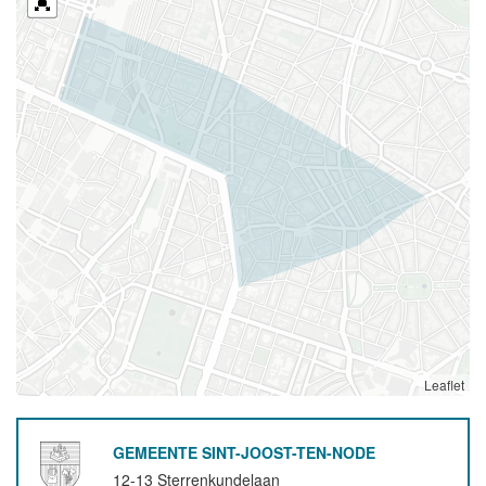
Leaflet
GEMEENTE SINT-JOOST-TEN-NODE
12-13 Sterrenkundelaan