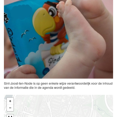
Sint-Joost-ten-Node is op geen enkele wijze verantwoordelijk voor de inhoud
van de informatie die in de agenda wordt gedeeld.