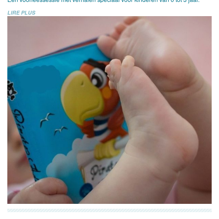
LIRE PLUS