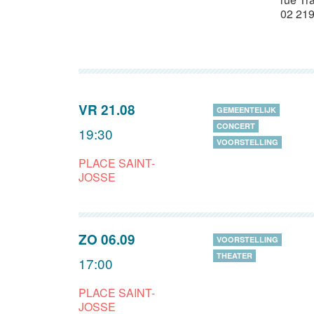
02 219
VR 21.08
GEMEENTELIJK
CONCERT
19:30
VOORSTELLING
PLACE SAINT-
JOSSE
ZO 06.09
VOORSTELLING
THEATER
17:00
PLACE SAINT-
JOSSE