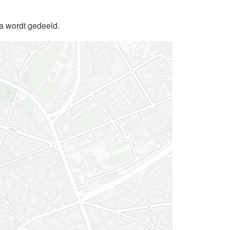
da wordt gedeeld.