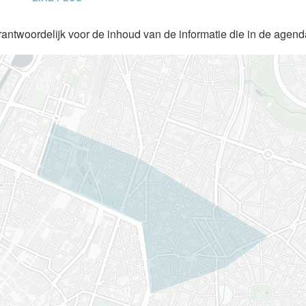
rantwoordelijk voor de inhoud van de informatie die in de agen