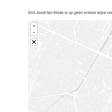
Sint-Joost-ten-Node is op geen enkele wijze ve