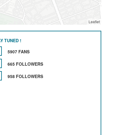
Leaflet
Y TUNED !
5907 FANS
665 FOLLOWERS
958 FOLLOWERS