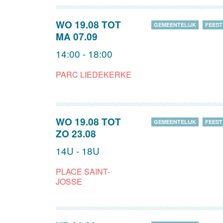
WO 19.08
TOT
GEMEENTELIJK
FEEST
MA 07.09
14:00 - 18:00
PARC LIEDEKERKE
WO 19.08
TOT
GEMEENTELIJK
FEEST
ZO 23.08
14U - 18U
PLACE SAINT-
JOSSE