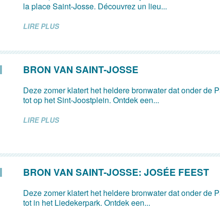
la place Saint-Josse. Découvrez un lieu...
LIRE PLUS
BRON VAN SAINT-JOSSE
Deze zomer klatert het heldere bronwater dat onder de Pa
tot op het Sint-Joostplein. Ontdek een...
LIRE PLUS
BRON VAN SAINT-JOSSE: JOSÉE FEEST
Deze zomer klatert het heldere bronwater dat onder de Pa
tot in het Liedekerpark. Ontdek een...