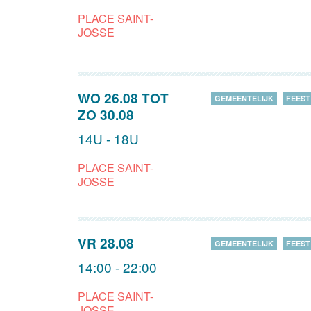
PLACE SAINT-
JOSSE
WO 26.08
TOT
GEMEENTELIJK
FEEST
ZO 30.08
14U - 18U
PLACE SAINT-
JOSSE
VR 28.08
GEMEENTELIJK
FEEST
14:00 - 22:00
PLACE SAINT-
JOSSE