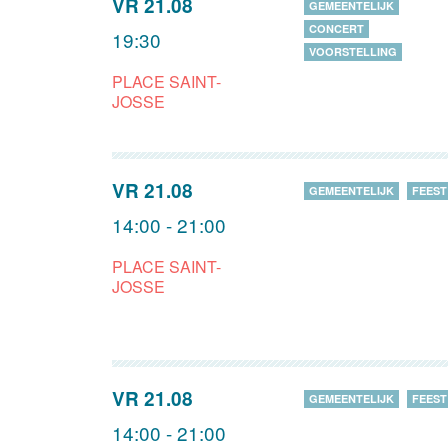
VR 21.08
GEMEENTELIJK
CONCERT
19:30
VOORSTELLING
PLACE SAINT-
JOSSE
VR 21.08
GEMEENTELIJK
FEEST
14:00 - 21:00
PLACE SAINT-
JOSSE
VR 21.08
GEMEENTELIJK
FEEST
14:00 - 21:00