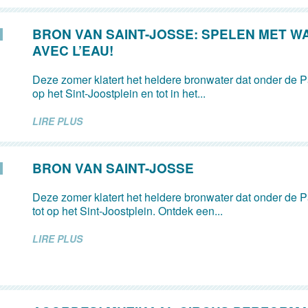
BRON VAN SAINT-JOSSE: SPELEN MET W
AVEC L’EAU!
Deze zomer klatert het heldere bronwater dat onder de Pa
op het Sint-Joostplein en tot in het...
LIRE PLUS
BRON VAN SAINT-JOSSE
Deze zomer klatert het heldere bronwater dat onder de Pa
tot op het Sint-Joostplein. Ontdek een...
LIRE PLUS