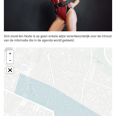
Sint-Joost-ten-Node is op geen enkele wijze verantwoordelijk voor de inhoud
van de informatie die in de agenda wordt gedeeld.