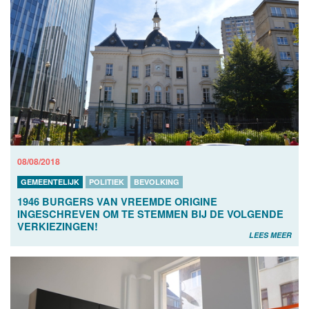
08/08/2018
GEMEENTELIJK
POLITIEK
BEVOLKING
1946 BURGERS VAN VREEMDE ORIGINE
INGESCHREVEN OM TE STEMMEN BIJ DE VOLGENDE
VERKIEZINGEN!
LEES MEER