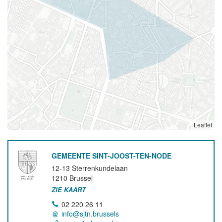
Leaflet
GEMEENTE SINT-JOOST-TEN-NODE
12-13 Sterrenkundelaan
1210
Brussel
ZIE KAART
02 220 26 11
info@sjtn.brussels