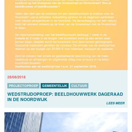
28/08/2018
PROJECTOPROEP
GEMEENTELIJK
CULTUUR
WEDSTRIJDOPROEP: BEELDHOUWWERK DAGERAAD
IN DE NOORDWIJK
LEES MEER