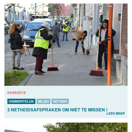
04/09/2018
GEMEENTELIJK
MILIEU
NETHEID
3 NETHEIDSAFSPRAKEN OM NIET TE MISSEN !
LEES MEER