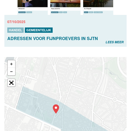
07/10/2025
HANDEL
GEMEENTELIJK
ADRESSEN VOOR FIJNPROEVERS IN SJTN
LEES MEER