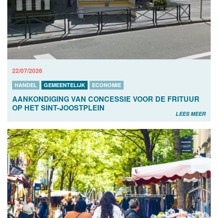
22/07/2026
HANDEL
GEMEENTELIJK
ECONOMIE
AANKONDIGING VAN CONCESSIE VOOR DE FRITUUR
OP HET SINT-JOOSTPLEIN
LEES MEER