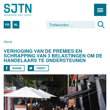
FR
NL
Home
VERHOGING VAN DE PREMIES EN
SCHRAPPING VAN 3 BELASTINGEN OM DE
HANDELAARS TE ONDERSTEUNEN
SHARE
TWEET