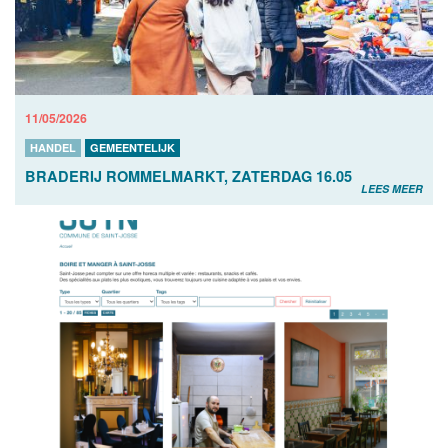
11/05/2026
HANDEL
GEMEENTELIJK
BRADERIJ ROMMELMARKT, ZATERDAG 16.05
LEES MEER