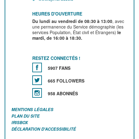
HEURES D'OUVERTURE
Du lundi au vendredi de 08:30 à 13:00
, avec
une permanence du Service démographie (les
services Population, État civil et Étrangers)
le
mardi, de 16:00 à 18:30.
RESTEZ CONNECTÉS !
5907 FANS
665 FOLLOWERS
958 ABONNÉS
MENTIONS LÉGALES
PLAN DU SITE
IRISBOX
DÉCLARATION D'ACCESSIBILITÉ