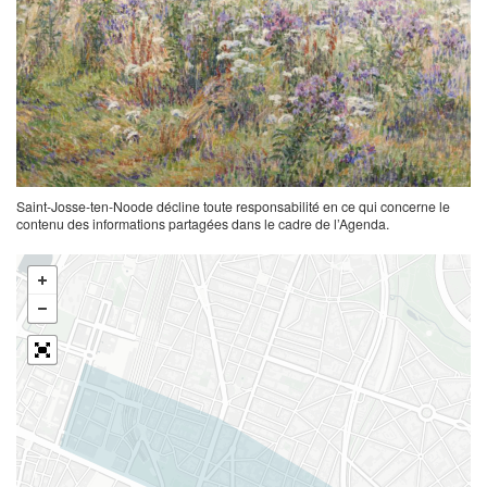
Saint-Josse-ten-Noode décline toute responsabilité en ce qui concerne le
contenu des informations partagées dans le cadre de l’Agenda.