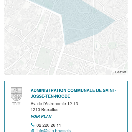
Leaflet
ADMINISTRATION COMMUNALE DE SAINT-
JOSSE-TEN-NOODE
Av. de l’Astronomie 12-13
1210
Bruxelles
VOIR PLAN
02 220 26 11
info@sjtn.brussels