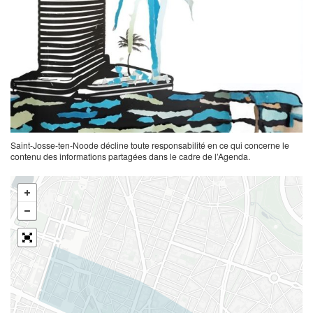
Saint-Josse-ten-Noode décline toute responsabilité en ce qui concerne le
contenu des informations partagées dans le cadre de l’Agenda.