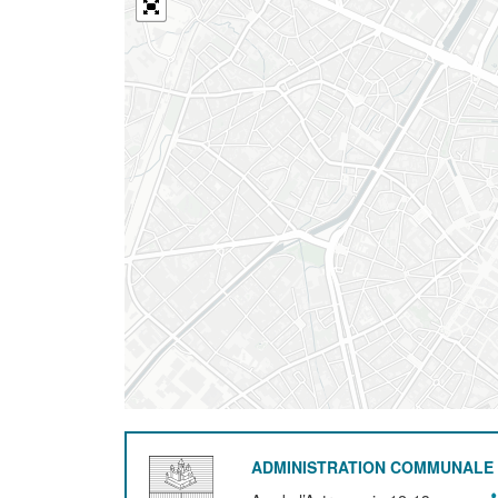
ADMINISTRATION COMMUNALE 