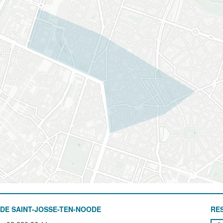
DE SAINT-JOSSE-TEN-NOODE
RE