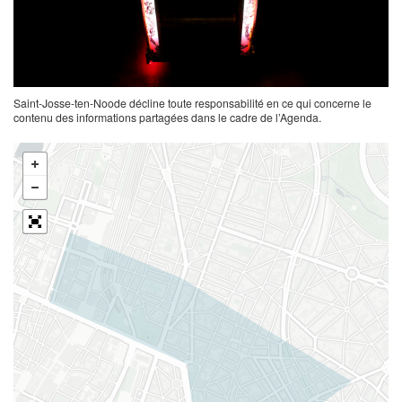
Saint-Josse-ten-Noode décline toute responsabilité en ce qui concerne le
contenu des informations partagées dans le cadre de l’Agenda.