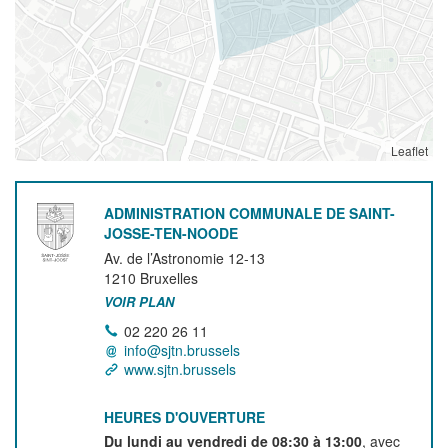
Leaflet
ADMINISTRATION COMMUNALE DE SAINT-
JOSSE-TEN-NOODE
Av. de l’Astronomie 12-13
1210
Bruxelles
VOIR PLAN
02 220 26 11
info@sjtn.brussels
www.sjtn.brussels
HEURES D'OUVERTURE
Du lundi au vendredi de 08:30 à 13:00
, avec