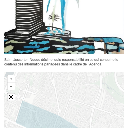
Saint-Josse-ten-Noode décline toute responsabilité en ce qui concerne le
contenu des informations partagées dans le cadre de l’Agenda.