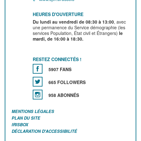
HEURES D'OUVERTURE
Du lundi au vendredi de 08:30 à 13:00
, avec
une permanence du Service démographie (les
services Population, État civil et Étrangers)
le
mardi, de 16:00 à 18:30.
RESTEZ CONNECTÉS !
5907 FANS
665 FOLLOWERS
958 ABONNÉS
MENTIONS LÉGALES
PLAN DU SITE
IRISBOX
DÉCLARATION D'ACCESSIBILITÉ