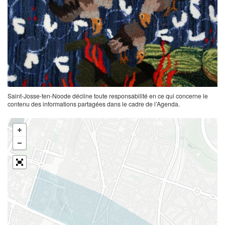
Saint-Josse-ten-Noode décline toute responsabilité en ce qui concerne le
contenu des informations partagées dans le cadre de l’Agenda.