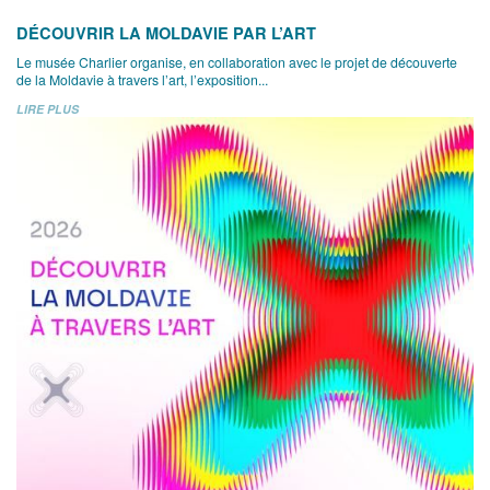
DÉCOUVRIR LA MOLDAVIE PAR L’ART
Le musée Charlier organise, en collaboration avec le projet de découverte
de la Moldavie à travers l’art, l’exposition...
LIRE PLUS