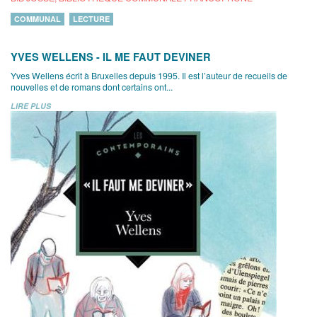
COMMUNAL
LECTURE
YVES WELLENS - IL ME FAUT DEVINER
Yves Wellens écrit à Bruxelles depuis 1995. Il est l’auteur de recueils de
nouvelles et de romans dont certains ont...
LIRE PLUS