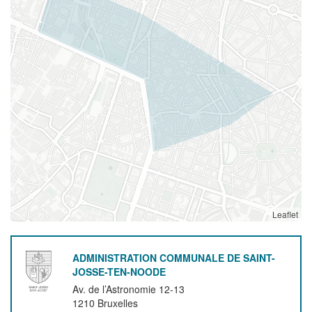
Leaflet
ADMINISTRATION COMMUNALE DE SAINT-
JOSSE-TEN-NOODE
Av. de l’Astronomie 12-13
1210
Bruxelles