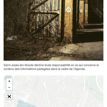
Saint-Josse-ten-Noode décline toute responsabilité en ce qui concerne le
contenu des informations partagées dans le cadre de l’Agenda.