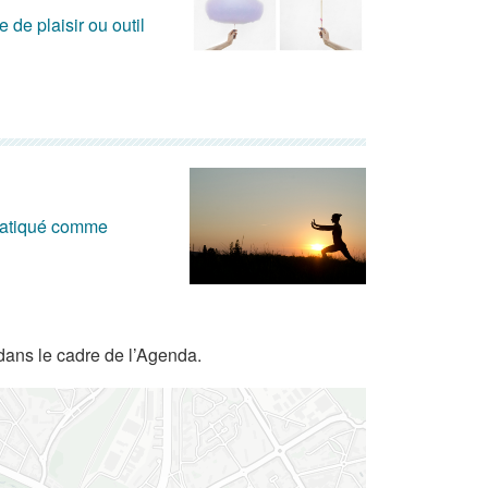
de plaisir ou outil
 pratiqué comme
dans le cadre de l’Agenda.