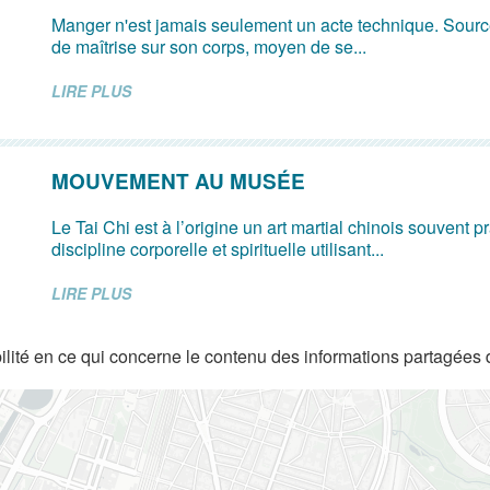
Manger n'est jamais seulement un acte technique. Source 
de maîtrise sur son corps, moyen de se...
LIRE PLUS
MOUVEMENT AU MUSÉE
Le Tai Chi est à l’origine un art martial chinois souvent
discipline corporelle et spirituelle utilisant...
LIRE PLUS
lité en ce qui concerne le contenu des informations partagées 