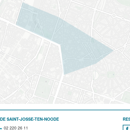
DE SAINT-JOSSE-TEN-NOODE
RE
02 220 26 11