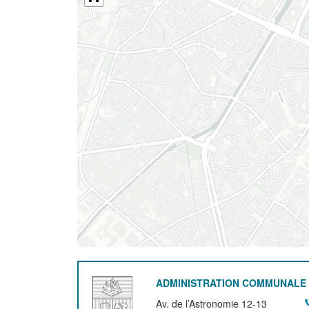
ADMINISTRATION COMMUNALE 
Av. de l’Astronomie 12-13