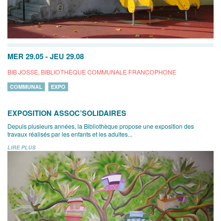
MER 29.05
-
JEU 29.08
BIB JOSSE, BIBLIOTHÈQUE COMMUNALE FRANCOPHONE
COMMUNAL
EXPO
EXPOSITION ASSOC’SOLIDAIRES
Depuis plusieurs années, la Bibliothèque propose une exposition des
travaux réalisés par les enfants et les adultes...
LIRE PLUS