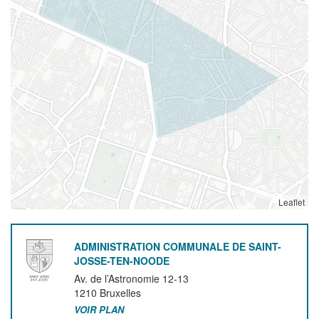
Leaflet
ADMINISTRATION COMMUNALE DE SAINT-
JOSSE-TEN-NOODE
Av. de l’Astronomie 12-13
1210
Bruxelles
VOIR PLAN