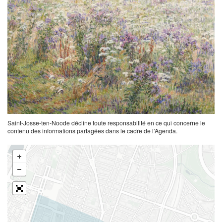
Saint-Josse-ten-Noode décline toute responsabilité en ce qui concerne le
contenu des informations partagées dans le cadre de l’Agenda.