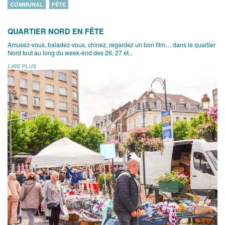
COMMUNAL
FÊTE
QUARTIER NORD EN FÊTE
Amusez-vous, baladez-vous, chinez, regardez un bon film… dans le quartier
Nord tout au long du week-end des 26, 27 et...
LIRE PLUS