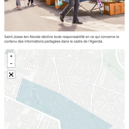
Saint-Josse-ten-Noode décline toute responsabilité en ce qui concerne le
contenu des informations partagées dans le cadre de l’Agenda.