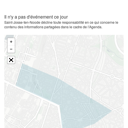
Il n'y a pas d'événement ce jour
Saint-Josse-ten-Noode décline toute responsabilité en ce qui concerne le
contenu des informations partagées dans le cadre de l’Agenda.