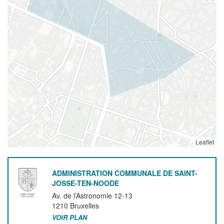
Leaflet
ADMINISTRATION COMMUNALE DE SAINT-
JOSSE-TEN-NOODE
Av. de l’Astronomie 12-13
1210
Bruxelles
VOIR PLAN