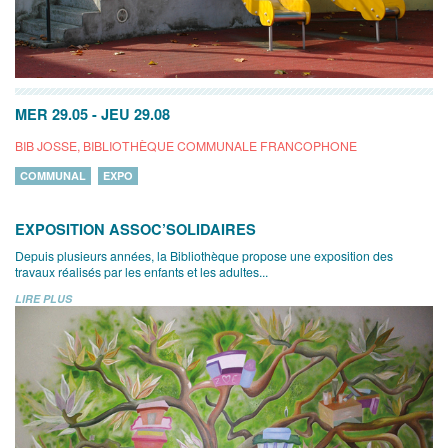
MER 29.05
-
JEU 29.08
BIB JOSSE, BIBLIOTHÈQUE COMMUNALE FRANCOPHONE
COMMUNAL
EXPO
EXPOSITION ASSOC’SOLIDAIRES
Depuis plusieurs années, la Bibliothèque propose une exposition des
travaux réalisés par les enfants et les adultes...
LIRE PLUS