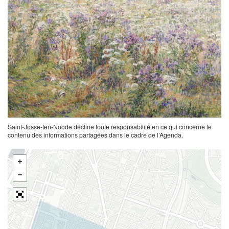
Saint-Josse-ten-Noode décline toute responsabilité en ce qui concerne le
contenu des informations partagées dans le cadre de l’Agenda.